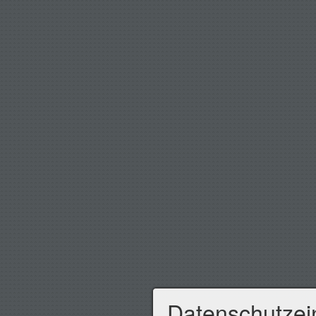
Datenschutzei