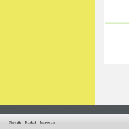
Startseite
Kontakt
Impressum